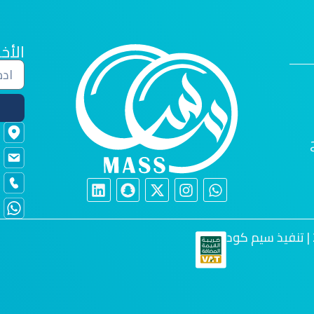
الأخب