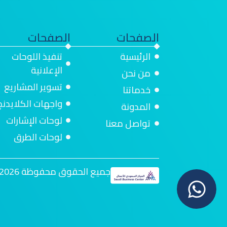
الصفحات
الصفحات
الرئيسية
تنفيذ اللوحات
الإعلانية
من نحن
تسوير المشاريع
خدماتنا
واجهات الكلايدنج
المدونة
لوحات الإشارات
تواصل معنا
لوحات الطرق
جميع الحقوق محفوظة 2026 | تنفيذ سيم كود