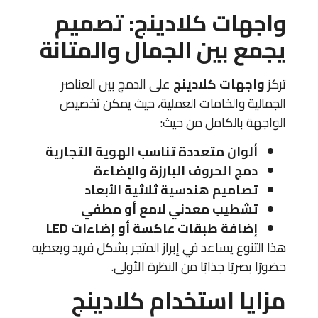
واجهات كلادينج: تصميم
يجمع بين الجمال والمتانة
تركز
واجهات كلادينج
على الدمج بين العناصر
الجمالية والخامات العملية، حيث يمكن تخصيص
الواجهة بالكامل من حيث:
ألوان متعددة تناسب الهوية التجارية
دمج الحروف البارزة والإضاءة
تصاميم هندسية ثلاثية الأبعاد
تشطيب معدني لامع أو مطفي
إضافة طبقات عاكسة أو إضاءات LED
هذا التنوع يساعد في إبراز المتجر بشكل فريد ويعطيه
حضورًا بصريًا جذابًا من النظرة الأولى.
مزايا استخدام كلادينج