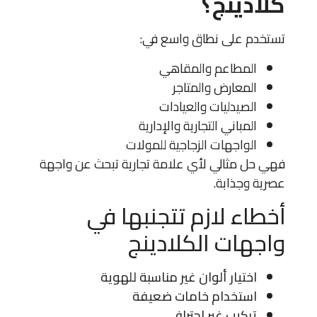
كلادينج؟
تستخدم على نطاق واسع في:
المطاعم والمقاهي
المعارض والمتاجر
الصيدليات والعيادات
المباني التجارية والإدارية
الواجهات الزجاجية للمولات
فهي حل مثالي لأي علامة تجارية تبحث عن واجهة
عصرية وجذابة.
أخطاء لازم تتجنبها في
واجهات الكلادينج
اختيار ألوان غير مناسبة للهوية
استخدام خامات ضعيفة
تركيب غير احترافي