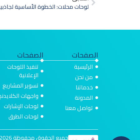
الصفحات
الصفحات
الرئيسية
تنفيذ اللوحات
الإعلانية
من نحن
تسوير المشاريع
خدماتنا
واجهات الكلايدنج
المدونة
لوحات الإشارات
تواصل معنا
لوحات الطرق
جميع الحقوق محفوظة 2026 | تنفيذ سيم كود