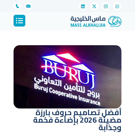
أفضل تصاميم حروف بارزة
مضيئة 2026 بإضاءة فخمة
وجذابة