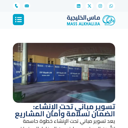
تسوير مباني تحت الإنشاء:
الضمان لسلامة وأمان المشاريع
يعد تسوير مباني تحت الإنشاء خطوة حاسمة