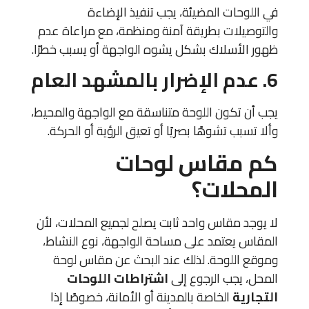
في اللوحات المضيئة، يجب تنفيذ الإضاءة
والتوصيلات بطريقة آمنة ومنظمة، مع مراعاة عدم
ظهور الأسلاك بشكل يشوه الواجهة أو يسبب خطرًا.
6. عدم الإضرار بالمشهد العام
يجب أن تكون اللوحة متناسقة مع الواجهة والمحيط،
وألا تسبب تشوهًا بصريًا أو تعيق الرؤية أو الحركة.
كم مقاس لوحات
المحلات؟
لا يوجد مقاس واحد ثابت يصلح لجميع المحلات، لأن
المقاس يعتمد على مساحة الواجهة، نوع النشاط،
وموقع اللوحة. لذلك عند البحث عن مقاس لوحة
المحل، يجب الرجوع إلى
اشتراطات اللوحات
التجارية
الخاصة بالمدينة أو الأمانة، خصوصًا إذا