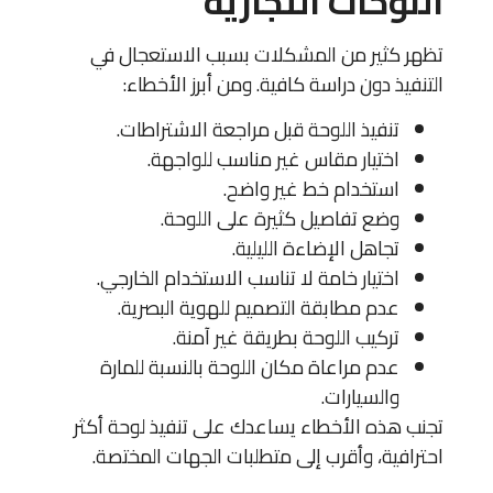
اللوحات التجارية
تظهر كثير من المشكلات بسبب الاستعجال في
التنفيذ دون دراسة كافية. ومن أبرز الأخطاء:
تنفيذ اللوحة قبل مراجعة الاشتراطات.
اختيار مقاس غير مناسب للواجهة.
استخدام خط غير واضح.
وضع تفاصيل كثيرة على اللوحة.
تجاهل الإضاءة الليلية.
اختيار خامة لا تناسب الاستخدام الخارجي.
عدم مطابقة التصميم للهوية البصرية.
تركيب اللوحة بطريقة غير آمنة.
عدم مراعاة مكان اللوحة بالنسبة للمارة
والسيارات.
تجنب هذه الأخطاء يساعدك على تنفيذ لوحة أكثر
احترافية، وأقرب إلى متطلبات الجهات المختصة.