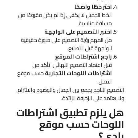
اختر خطًا واضحًا
الخط الجميل لا يكفي إذا لم يكن مقروءًا من
مسافة مناسبة.
اختبر التصميم على الواجهة
من المهم رؤية التصميم على صورة حقيقية
للواجهة قبل التصنيع.
راجع اشتراطات الموقع
قبل اعتماد التصميم النهائي، تأكد من
اشتراطات اللوحات التجارية
حسب موقع
المحل.
التصميم الناجح يجمع بين الجمال والوضوح والالتزام،
ولا يعتمد على الزخرفة الزائدة.
هل يلزم تطبيق اشتراطات
اللوحات حسب موقع
بلدي؟