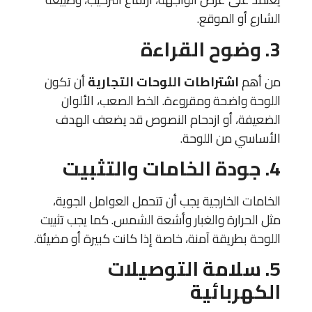
الشارع أو الموقع.
3. وضوح القراءة
من أهم
اشتراطات اللوحات التجارية
أن تكون
اللوحة واضحة ومقروءة. الخط الصعب، الألوان
الضعيفة، أو ازدحام النصوص قد يضعف الهدف
الأساسي من اللوحة.
4. جودة الخامات والتثبيت
الخامات الخارجية يجب أن تتحمل العوامل الجوية،
مثل الحرارة والغبار وأشعة الشمس. كما يجب تثبيت
اللوحة بطريقة آمنة، خاصة إذا كانت كبيرة أو مضيئة.
5. سلامة التوصيلات
الكهربائية