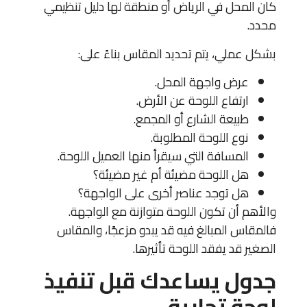
كان المحل في الرياض أو منطقة لها دليل تنظيمي
محدد.
بشكل عملي، يتم تحديد المقاس بناءً على:
عرض واجهة المحل.
ارتفاع اللوحة عن الأرض.
طبيعة الشارع أو المجمع.
نوع اللوحة المطلوبة.
المسافة التي سيقرأ منها العميل اللوحة.
هل اللوحة مضيئة أم غير مضيئة؟
هل توجد عناصر أخرى على الواجهة؟
والأهم أن تكون اللوحة متوازنة مع الواجهة.
فالمقاس المبالغ فيه قد يبدو مزعجًا، والمقاس
الصغير قد يفقد اللوحة تأثيرها.
جدول يساعدك قبل تنفيذ
لوحة تجارية