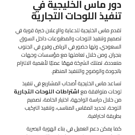
دور ماس الخليجية في
تنفيذ اللوحات التجارية
تقدم ماس الخليجية للدعاية والإعلان خبرة قوية في
تصميم وتنفيذ اللوحات والمطبوعات داخل السوق
السعودي، ولها حضور في الرياض وفرع في الجنوب
بنجران. ومن خلال تعاملها مع مؤسسات وجهات
متعددة، تمتلك الشركة فهمًا عمليًا لأهمية الالتزام
بالجودة والوضوح والتنفيذ المنظم.
تساعد ماس الخليجية أصحاب المشاريع في تنفيذ
لوحات متوافقة مع
اشتراطات اللوحات التجارية
من خلال دراسة الواجهة، اختيار الخامة، تصميم
اللوحة، تحديد المقاس المناسب، وتنفيذ التركيب
بطريقة احترافية.
كما يمكن دعم العميل في بناء الهوية البصرية