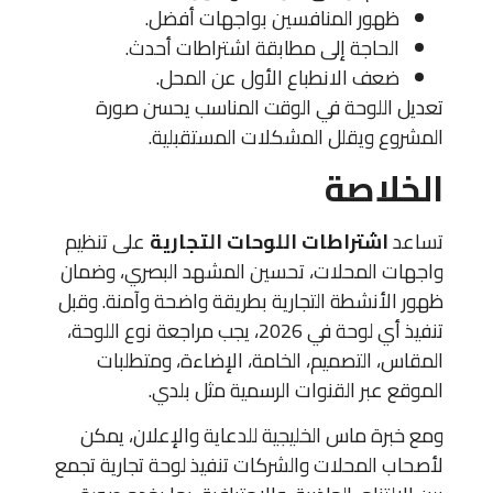
ظهور المنافسين بواجهات أفضل.
الحاجة إلى مطابقة اشتراطات أحدث.
ضعف الانطباع الأول عن المحل.
تعديل اللوحة في الوقت المناسب يحسن صورة
المشروع ويقلل المشكلات المستقبلية.
الخلاصة
تساعد
اشتراطات اللوحات التجارية
على تنظيم
واجهات المحلات، تحسين المشهد البصري، وضمان
ظهور الأنشطة التجارية بطريقة واضحة وآمنة. وقبل
تنفيذ أي لوحة في 2026، يجب مراجعة نوع اللوحة،
المقاس، التصميم، الخامة، الإضاءة، ومتطلبات
الموقع عبر القنوات الرسمية مثل بلدي.
ومع خبرة ماس الخليجية للدعاية والإعلان، يمكن
لأصحاب المحلات والشركات تنفيذ لوحة تجارية تجمع