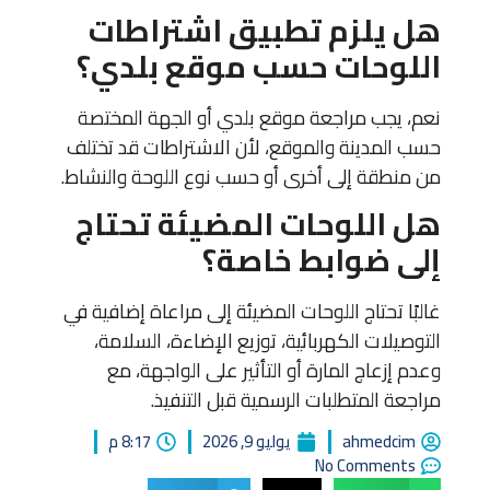
هل يلزم تطبيق اشتراطات
اللوحات حسب موقع بلدي؟
نعم، يجب مراجعة موقع بلدي أو الجهة المختصة
حسب المدينة والموقع، لأن الاشتراطات قد تختلف
من منطقة إلى أخرى أو حسب نوع اللوحة والنشاط.
هل اللوحات المضيئة تحتاج
إلى ضوابط خاصة؟
غالبًا تحتاج اللوحات المضيئة إلى مراعاة إضافية في
التوصيلات الكهربائية، توزيع الإضاءة، السلامة،
وعدم إزعاج المارة أو التأثير على الواجهة، مع
مراجعة المتطلبات الرسمية قبل التنفيذ.
ahmedcim
يوليو 9, 2026
8:17 م
No Comments