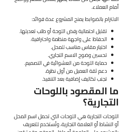
أمام العملاء.
الالتزام بالضوابط يمنح المشروع عدة فوائد:
تقليل احتمالية رفض اللوحة أو طلب تعديلها.
الحفاظ على واجهة منظمة واحترافية.
اختيار مقاس مناسب للمحل.
تحسين وضوح الاسم التجاري.
حماية اللوحة من العشوائية في التصميم.
دعم ثقة العميل من أول نظرة.
تجنب تكاليف إضافية بعد التنفيذ.
ما المقصود باللوحات
التجارية؟
اللوحات التجارية هي اللوحات التي تحمل اسم المحل
أو النشاط أو العلامة التجارية، وتُستخدم للتعريف