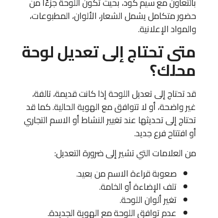
بالتعاون مع سيم كود، بحيث تكون اللوحة جزءًا من
حضور متكامل يشمل الشعار، الألوان، المطبوعات،
والمواد الإعلانية.
متى تحتاج إلى تعديل لوحة
محلك؟
قد تحتاج إلى تعديل اللوحة إذا كانت قديمة، تالفة،
غير واضحة، أو لا تتوافق مع الهوية الحالية. كما قد
تحتاج إلى تحديثها عند تغيير النشاط أو الاسم التجاري
أو افتتاح فرع جديد.
من العلامات التي تشير إلى ضرورة التعديل:
صعوبة قراءة الاسم من بعيد.
تلف الإضاءة أو الخامة.
تغير ألوان اللوحة.
عدم توافق اللوحة مع الهوية الجديدة.