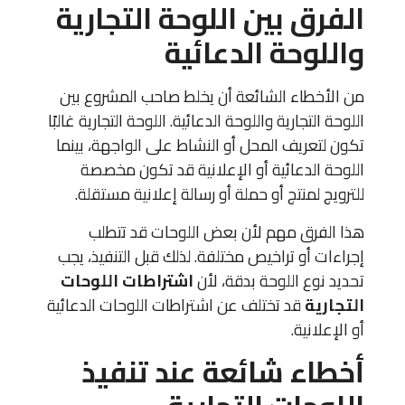
الفرق بين اللوحة التجارية
واللوحة الدعائية
من الأخطاء الشائعة أن يخلط صاحب المشروع بين
اللوحة التجارية واللوحة الدعائية. اللوحة التجارية غالبًا
تكون لتعريف المحل أو النشاط على الواجهة، بينما
اللوحة الدعائية أو الإعلانية قد تكون مخصصة
للترويج لمنتج أو حملة أو رسالة إعلانية مستقلة.
هذا الفرق مهم لأن بعض اللوحات قد تتطلب
إجراءات أو تراخيص مختلفة. لذلك قبل التنفيذ، يجب
تحديد نوع اللوحة بدقة، لأن
اشتراطات اللوحات
التجارية
قد تختلف عن اشتراطات اللوحات الدعائية
أو الإعلانية.
أخطاء شائعة عند تنفيذ