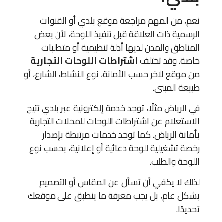
نعم، من المهم مراجعة موقع بلدي أو القنوات
الرسمية ذات العلاقة قبل تنفيذ اللوحة، لأن بعض
المناطق والمدن لديها أدلة تنظيمية أو متطلبات
خاصة. وقد تختلف
اشتراطات اللوحات التجارية
من موقع لآخر حسب الأمانة، نوع النشاط، الشارع، أو
طبيعة المبنى.
في الرياض مثلًا، توجد خدمة إلكترونية عبر بلدي تتيح
الاستعلام عن اشتراطات اللوحات للمحلات التجارية
بأمانة الرياض. كما توجد خدمات مرتبطة بإصدار
رخصة تشغيلية للوحة دعائية أو إعلانية، بحسب نوع
اللوحة والطلب.
لذلك لا يكفي أن تسأل عن المقاس أو التصميم
بشكل عام، بل يجب معرفة ما ينطبق على موقعك
تحديدًا.