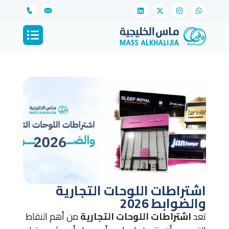
اشتراطات اللوحات التجارية
والضوابط 2026
تعد
اشتراطات اللوحات التجارية
من أهم النقاط